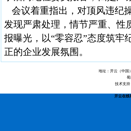
会议着重指出，对顶风违纪
发现严肃处理，情节严重、性
报曝光，以“零容忍”态度筑牢
正的企业发展氛围。
地址：开云（中国）经
蜀
技术支持
开云在线