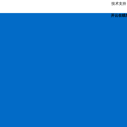
技术支持
开云在线