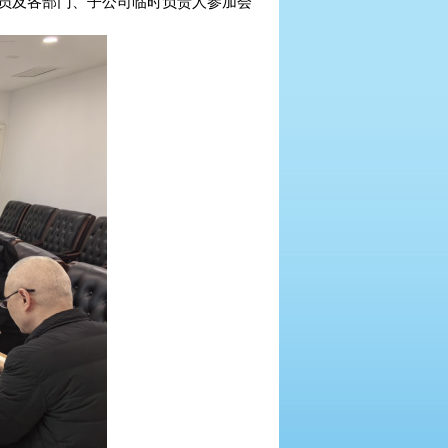
成员及各部门、子公司临时负责人参加会