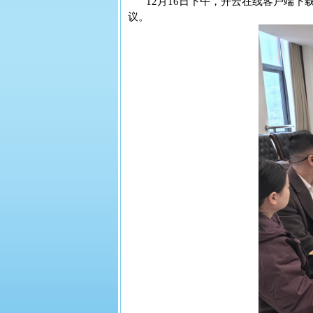
12月16日下午，开云在线客户端下
议。