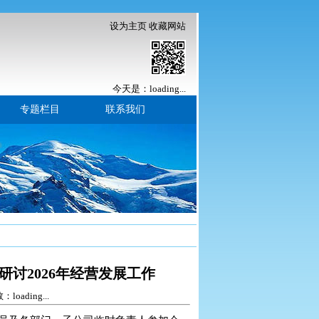
设为主页
收藏网站
今天是：
loading...
专题栏目
联系我们
讨2026年经营发展工作
数：
loading...