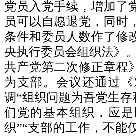
党员入党手续，增加了
员可以自愿退党，同时
条件和委员人数作了修
央执行委员会组织法》。
共产党第二次修正章程
为支部。会议还通过《
调“组织问题为吾党生存
们党的基本组织，应是
织”“支部的工作，不能