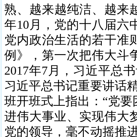
熟、越来越纯洁、越来越
年10月，党的十八届六
党内政治生活的若干准
例》，第一次把伟大斗
2017年7月，习近平
习近平总书记重要讲话精
班开班式上指出：“党要
进伟大事业、实现伟大
党的领导，毫不动摇推进