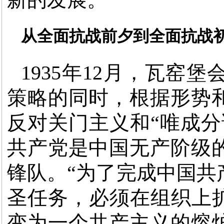
从全面抗战前夕到全面抗战
1935年12月，瓦窑
策略的同时，根据形势
反对关门主义和“唯成分
共产党是中国无产阶级
锋队。“为了完成中国共
圣任务，必须在组织上扩
变为一个共产主义的熔