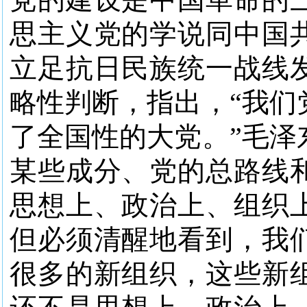
思主义党的学说同中国
立足抗日民族统一战线
略性判断，指出，“我们
了全国性的大党。”毛泽
某些成分、党的总路线
思想上、政治上、组织
但必须清醒地看到，我
很多的新组织，这些新