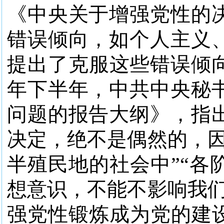
《中央关于增强党性的
错误倾向，如个人主义
提出了克服这些错误倾向
年下半年，中共中央秘
问题的报告大纲》，指
决定，绝不是偶然的，因
半殖民地的社会中”“各
想意识，不能不影响我们
强党性锻炼成为党的建设