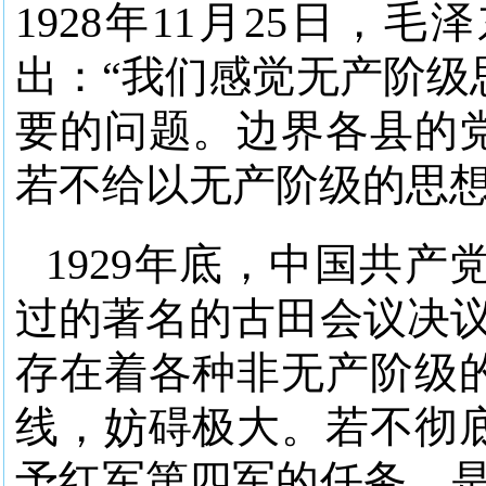
1928年11月25日
出：“我们感觉无产阶级
要的问题。边界各县的
若不给以无产阶级的思想
1929年底，中国共
过的著名的古田会议决议
存在着各种非无产阶级
线，妨碍极大。若不彻
予红军第四军的任务，是