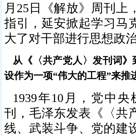
月25日《解放》周刊上
指引，延安掀起学习马
大了对干部进行思想政
从《〈共产党人〉发刊词》
设作为一项“伟大的工程”来推
1939年10月，党
刊，毛泽东发表《〈共
线、武装斗争、党的建