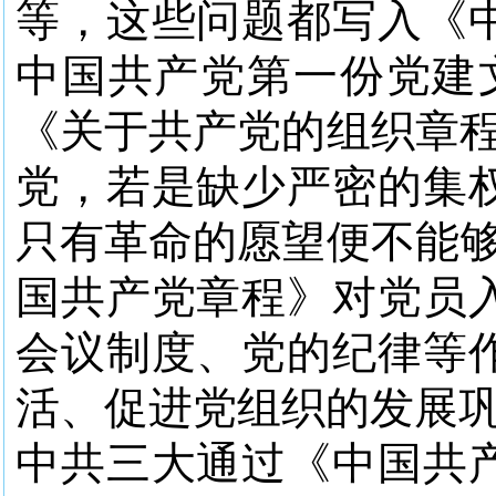
等，这些问题都写入《
中国共产党第一份党建文
《关于共产党的组织章程
党，若是缺少严密的集
只有革命的愿望便不能够
国共产党章程》对党员
会议制度、党的纪律等
活、促进党组织的发展巩
中共三大通过《中国共