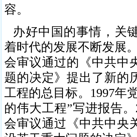
容。
办好中国的事情，关键
着时代的发展不断发展。
会审议通过的《中共中
题的决定》提出了新的
工程的总目标。1997
的伟大工程”写进报告。
会审议通过《中共中央