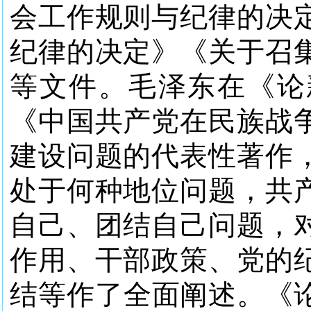
会工作规则与纪律的决
纪律的决定》《关于召
等文件。毛泽东在《论
《中国共产党在民族战
建设问题的代表性著作
处于何种地位问题，共
自己、团结自己问题，
作用、干部政策、党的
结等作了全面阐述。《论