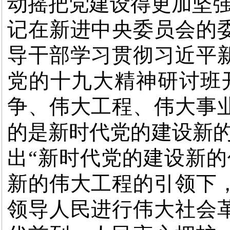
动摇把党建设得更加坚强
记在新进中央委员会的
导干部学习贯彻习近平
党的十九大精神研讨班
争、伟大工程、伟大事
的是新时代党的建设新的
出“新时代党的建设新的
新的伟大工程的引领下
领导人民进行伟大社会