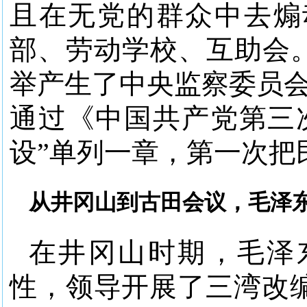
且在无党的群众中去煽
部、劳动学校、互助会。
举产生了中央监察委员会
通过《中国共产党第三
设”单列一章，第一次把
从井冈山到古田会议，毛泽
在井冈山时期，毛泽
性，领导开展了三湾改