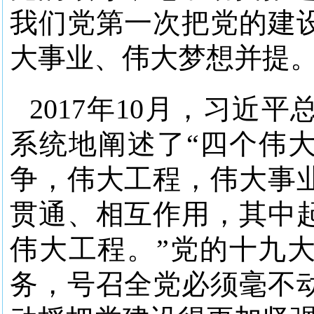
我们党第一次把党的建
大事业、伟大梦想并提
2017年10月，习近
系统地阐述了“四个伟大
争，伟大工程，伟大事
贯通、相互作用，其中
伟大工程。”党的十九
务，号召全党必须毫不