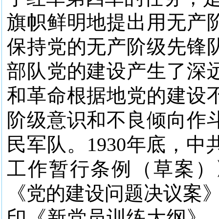
旗帜鲜明地提出用无产
保持党的无产阶级先锋
部队党的建设产生了深
和革命根据地党的建设
阶级意识和不良倾向作
民军队。1930年底，
工作暂行条例（草案）》
《党的建设问题决议案》
印《新党员训练大纲》