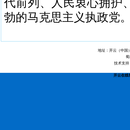
代前列、人民衷心拥护
勃的马克思主义执政党
地址：开云（中国）经
蜀
技术支持
开云在线