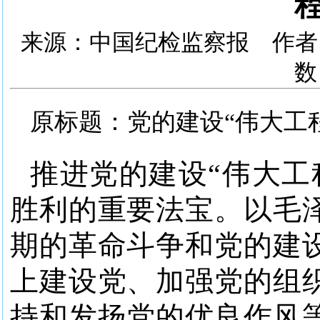
来源：中国纪检监察报 作者：丁
数
原标题：党的建设“伟大工
推进党的建设“伟大工
胜利的重要法宝。以毛
期的革命斗争和党的建
上建设党、加强党的组
持和发扬党的优良作风