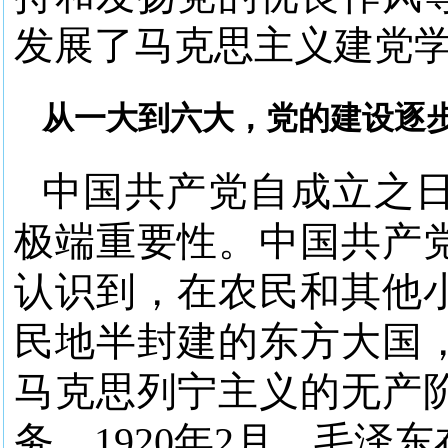
发展了马克思主义建党
从一大到六大，党的建设逐
中国共产党自成立之
极端重要性。中国共产
认识到，在农民和其他
民地半封建的东方大国
马克思列宁主义的无产
务。1920年2月，毛