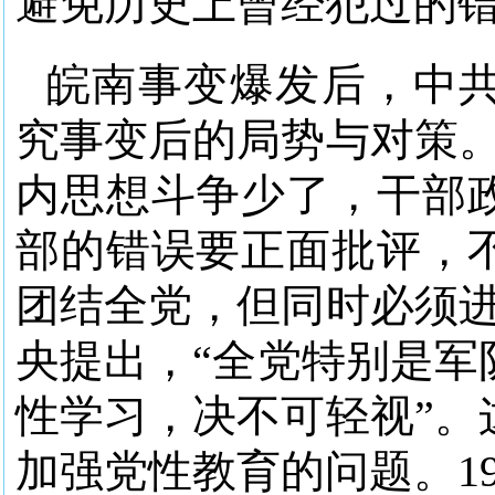
避免历史上曾经犯过的错
皖南事变爆发后，中
究事变后的局势与对策。
内思想斗争少了，干部
部的错误要正面批评，
团结全党，但同时必须进
央提出，“全党特别是军
性学习，决不可轻视”。
加强党性教育的问题。1