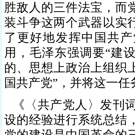
胜敌人的三件法宝，而
装斗争这两个武器以实
了更好地发挥中国共产
用，毛泽东强调要“建
的、思想上政治上组织
国共产党”，并将这一任
《〈共产党人〉发刊词
设的经验进行系统总结
党的建设是中国革命的