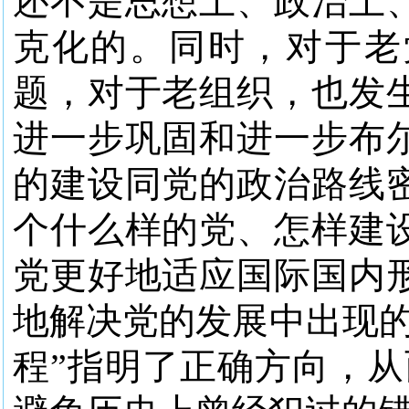
还不是思想上、政治上
克化的。同时，对于老
题，对于老组织，也发
进一步巩固和进一步布
的建设同党的政治路线
个什么样的党、怎样建
党更好地适应国际国内
地解决党的发展中出现的
程”指明了正确方向，从