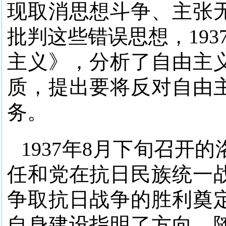
现取消思想斗争、主张
批判这些错误思想，19
主义》，分析了自由主
质，提出要将反对自由
务。
1937年8月下旬召开
任和党在抗日民族统一
争取抗日战争的胜利奠
自身建设指明了方向。