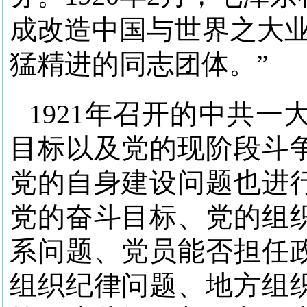
成改造中国与世界之大业
猛精进的同志团体。”
1921年召开的中共
目标以及党的现阶段斗
党的自身建设问题也进
党的奋斗目标、党的组
系问题、党员能否担任
组织纪律问题、地方组