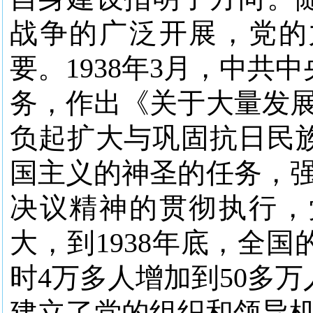
战争的广泛开展，党的
要。1938年3月，中
务，作出《关于大量发展
负起扩大与巩固抗日民
国主义的神圣的任务，强
决议精神的贯彻执行，
大，到1938年底，全
时4万多人增加到50多
建立了党的组织和领导