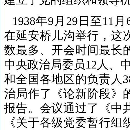
1938年9月29日至
在延安桥儿沟举行，这
数最多、开会时间最长
中央政治局委员12人、
和全国各地区的负责人3
治局作了《论新阶段》
报告。会议通过了《中
《关于各级党委暂行组