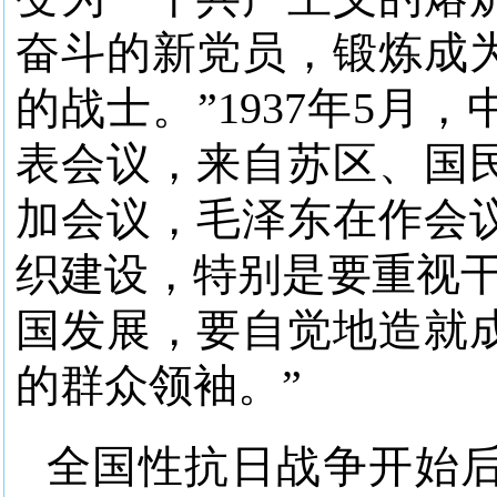
奋斗的新党员，锻炼成
的战士。”1937年5
表会议，来自苏区、国
加会议，毛泽东在作会
织建设，特别是要重视干
国发展，要自觉地造就
的群众领袖。”
全国性抗日战争开始