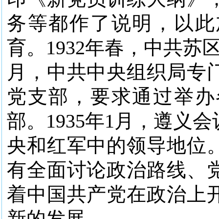
务等都作了说明，以此
育。1932年春，中共苏
月，中共中央组织局专
党支部，要求通过举办
部。1935年1月，遵
央和红军中的领导地位
有全面讨论政治路线、
着中国共产党在政治上
新的发展。