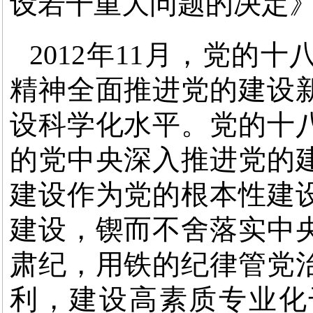
设若干重大问题的决定
2012年11月，党的
精神全面推进党的建设
设科学化水平。党的十
的党中央深入推进党的
建设作为党的根本性建
建设，锲而不舍落实中
肃纪，用铁的纪律管党
利，建设高素质专业化