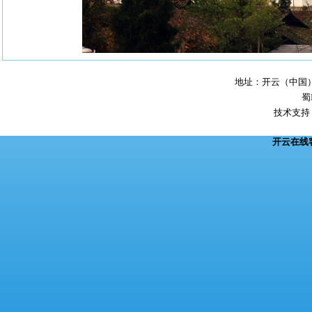
地址：开云（中国）经
蜀
技术支持
开云在线