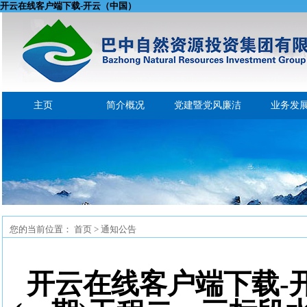
开云在线客户端下载-开云（中国）
主页
简介概况
党建暨党风廉洁
业务发
您的当前位置：
首页
> 通知公告
开云在线客户端下载-