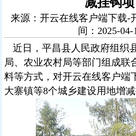
减挂钩项
来源：开云在线客户端下载-
间：2025-0
近日，平昌县人民政府组织
局、农业农村局等部门组成联
料等方式，对开云在线客户端
大寨镇等8个城乡建设用地增