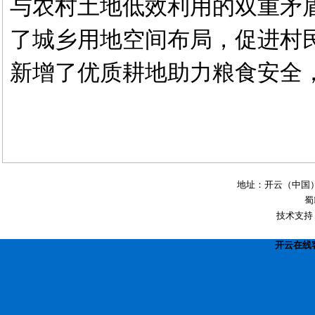
与农村土地低效利用的双重矛
了城乡用地空间布局，促进村
新增了优质耕地助力粮食安全
地址：开云（中国）经
蜀
技术支持
开云在线