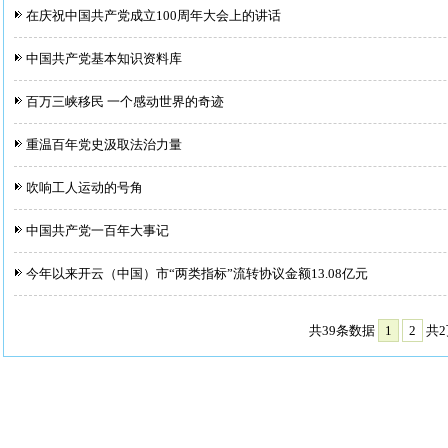
在庆祝中国共产党成立100周年大会上的讲话
中国共产党基本知识资料库
百万三峡移民 一个感动世界的奇迹
重温百年党史汲取法治力量
吹响工人运动的号角
中国共产党一百年大事记
今年以来开云（中国）市“两类指标”流转协议金额13.08亿元
共39条数据
1
2
共2